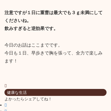
注意ですが１日に重曹は最大でも３ｇ未満にして
くださいね。
飲みすぎると逆効果です。
今日のお話はここまでです。
今日も１日、早歩きで胸を張って、全力で楽しみ
ます！
健康な生活
よかったらシェアしてね！