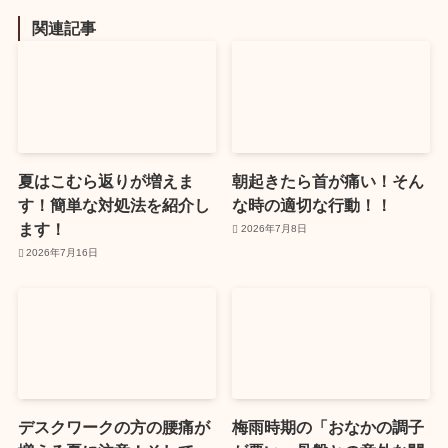
関連記事
夏はこむら返りが増えま
朝起きたら首が痛い！そん
す！簡単な対処法を紹介し
な時の適切な行動！！
ます！
2026年7月8日
2026年7月16日
デスクワークの方の腰痛が
梅雨時期の「おなかの調子