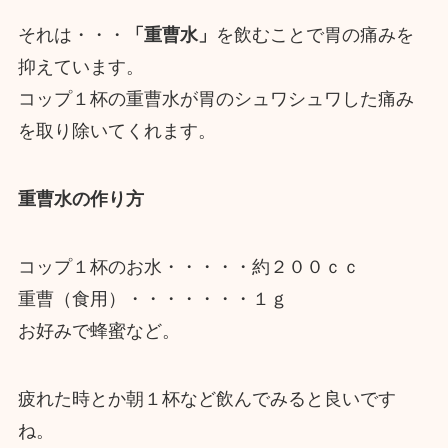
それは・・・
「重曹水」
を飲むことで胃の痛みを
抑えています。
コップ１杯の重曹水が胃のシュワシュワした痛み
を取り除いてくれます。
重曹水の作り方
コップ１杯のお水・・・・・約２００ｃｃ
重曹（食用）・・・・・・・１ｇ
お好みで蜂蜜など。
疲れた時とか朝１杯など飲んでみると良いです
ね。