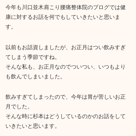
今年も川口並木肩こり腰痛整体院のブログでは健
康に対するお話を何でもしていきたいと思いま
す。
以前もお話資しましたが、お正月はつい飲みすぎ
てしまう季節ですね。
そんな私も、お正月なのでついつい、いつもより
も飲んでしまいました。
飲みすぎてしまったので、今年は胃が苦しいお正
月でした。
そんな時に杉本はどうしているのかのお話をして
いきたいと思います。