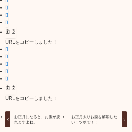
URLをコピーしました！
URLをコピーしました！
お正月になると、お腹が疲
お正月太りお腹を解消した
れますよね。
い！ツボで！！