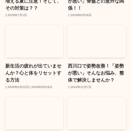
増える夏に注意！そして、
が悪い」骨盤との意外な関
その対策は？？
係！！
2026年7月1日
2026年6月26日
新生活の疲れが出ていませ
西川口で姿勢改善！「姿勢
んか？心と体をリセットす
が悪い」そんなお悩み、整
る方法
体で解決しませんか？
2026年6月22日
2026年6月24日
2024年12月7日