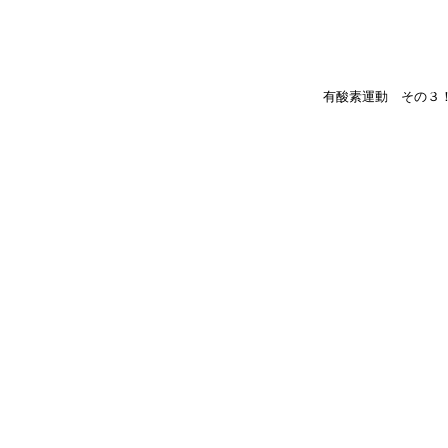
有酸素運動 その３